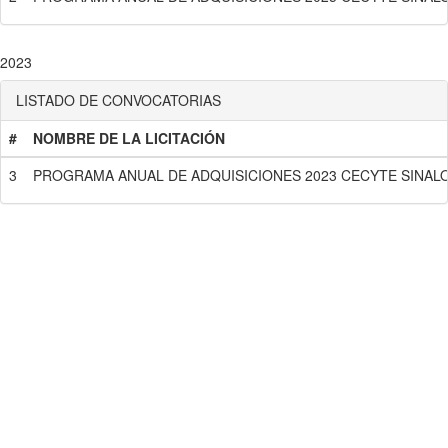
2023
LISTADO DE CONVOCATORIAS
#
NOMBRE DE LA LICITACIÓN
3
PROGRAMA ANUAL DE ADQUISICIONES 2023 CECYTE SINAL